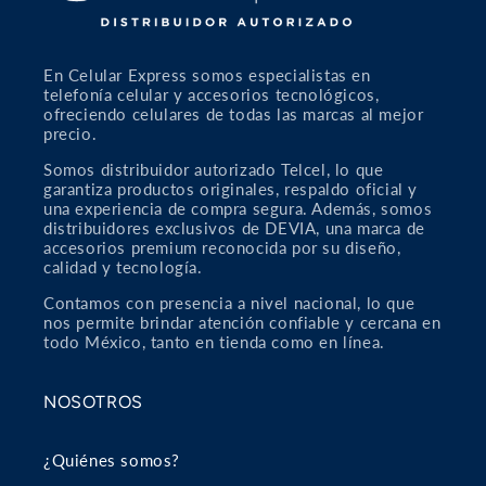
En Celular Express somos especialistas en
telefonía celular y accesorios tecnológicos,
ofreciendo celulares de todas las marcas al mejor
precio.
Somos distribuidor autorizado Telcel, lo que
garantiza productos originales, respaldo oficial y
una experiencia de compra segura. Además, somos
distribuidores exclusivos de DEVIA, una marca de
accesorios premium reconocida por su diseño,
calidad y tecnología.
Contamos con presencia a nivel naciona
l
, lo que
nos permite brindar atención confiable y cercana en
todo México, tanto en tienda como en línea.
NOSOTROS
¿Quiénes somos?