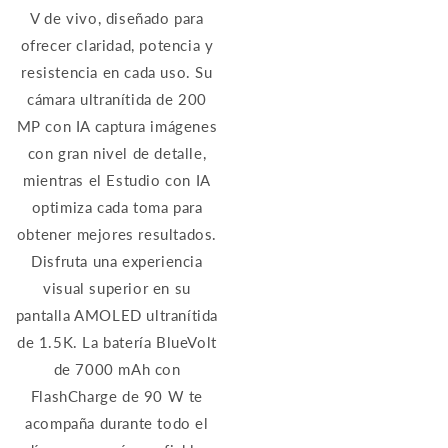
V de vivo, diseñado para
ofrecer claridad, potencia y
resistencia en cada uso. Su
cámara ultranítida de 200
MP con IA captura imágenes
con gran nivel de detalle,
mientras el Estudio con IA
optimiza cada toma para
obtener mejores resultados.
Disfruta una experiencia
visual superior en su
pantalla AMOLED ultranítida
de 1.5K. La batería BlueVolt
de 7000 mAh con
FlashCharge de 90 W te
acompaña durante todo el