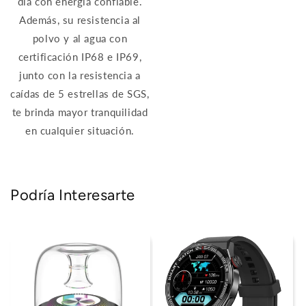
día con energía confiable.
Además, su resistencia al
polvo y al agua con
certificación IP68 e IP69,
junto con la resistencia a
caídas de 5 estrellas de SGS,
te brinda mayor tranquilidad
en cualquier situación.
Podría Interesarte