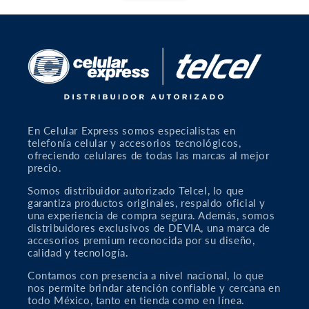
En Celular Express somos especialistas en
telefonía celular y accesorios tecnológicos,
ofreciendo celulares de todas las marcas al mejor
precio.
Somos distribuidor autorizado Telcel, lo que
garantiza productos originales, respaldo oficial y
una experiencia de compra segura. Además, somos
distribuidores exclusivos de DEVIA, una marca de
accesorios premium reconocida por su diseño,
calidad y tecnología.
Contamos con presencia a nivel naciona
l
, lo que
nos permite brindar atención confiable y cercana en
todo México, tanto en tienda como en línea.