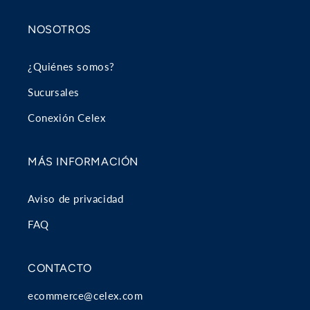
NOSOTROS
¿Quiénes somos?
Sucursales
Conexión Celex
MÁS INFORMACIÓN
Aviso de privacidad
FAQ
CONTACTO
ecommerce@celex.com