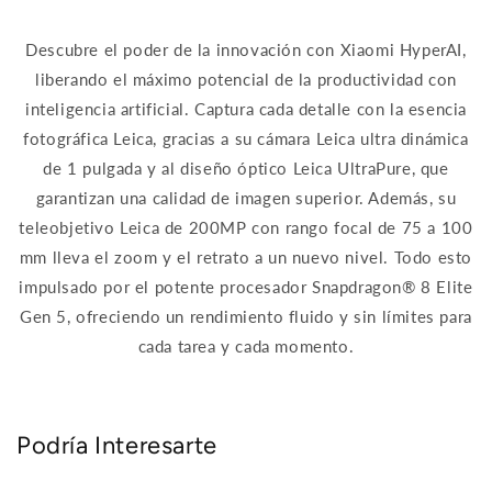
Descubre el poder de la innovación con Xiaomi HyperAI,
liberando el máximo potencial de la productividad con
inteligencia artificial. Captura cada detalle con la esencia
fotográfica Leica, gracias a su cámara Leica ultra dinámica
de 1 pulgada y al diseño óptico Leica UltraPure, que
garantizan una calidad de imagen superior. Además, su
teleobjetivo Leica de 200MP con rango focal de 75 a 100
mm lleva el zoom y el retrato a un nuevo nivel. Todo esto
impulsado por el potente procesador Snapdragon® 8 Elite
Gen 5, ofreciendo un rendimiento fluido y sin límites para
cada tarea y cada momento.
Podría Interesarte